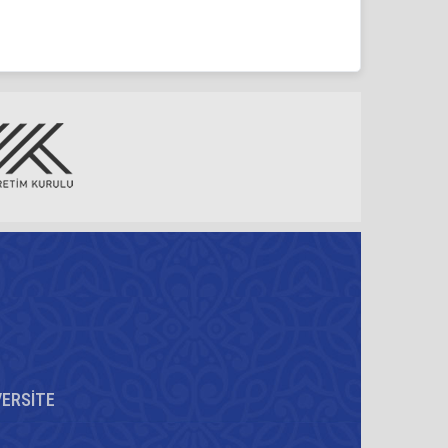
VERSİTE